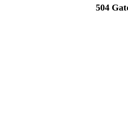
504 Gat